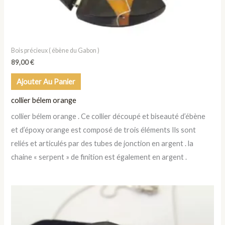
Bois précieux ( ébène du Gabon )
89,00
€
Ajouter Au Panier
collier bélem orange
collier bélem orange . Ce collier découpé et biseauté d’ébène
et d’époxy orange est composé de trois éléments Ils sont
reliés et articulés par des tubes de jonction en argent . la
chaine « serpent » de finition est également en argent .