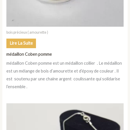
bois précieux ( amourette )
Lire La Suite
médaillon Coben pomme
médaillon Coben pomme est un médaillon collier . Le médaillon
est un mélange de bois d’amourette et d’époxy de couleur . Il
est soutenu par une chaine argent coulissante qui solidarise
l’ensemble .