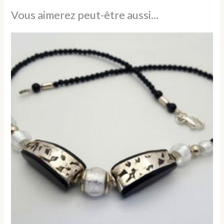
Vous aimerez peut-être aussi…