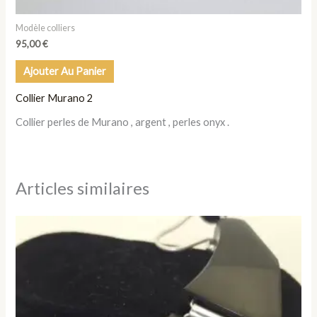
Modèle colliers
95,00
€
Ajouter Au Panier
Collier Murano 2
Collier perles de Murano , argent , perles onyx .
Articles similaires