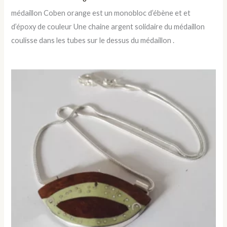
médaillon Coben orange est un monobloc d’ébène et et
d’époxy de couleur Une chaine argent solidaire du médaillon
coulisse dans les tubes sur le dessus du médaillon .