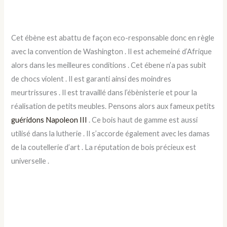
Cet ébène est abattu de façon eco-responsable donc en règle
avec la convention de Washington . Il est achemeiné d’Afrique
alors dans les meilleures conditions . Cet ébene n’a pas subit
de chocs violent . Il est garanti ainsi des moindres
meurtrissures . Il est travaillé dans l’ébènisterie et pour la
réalisation de petits meubles. Pensons alors aux fameux petits
guéridons Napoleon III
. Ce bois haut de gamme est aussi
utilisé dans la lutherie . Il s’accorde également avec les damas
de la coutellerie d’art . La réputation de bois précieux est
universelle .