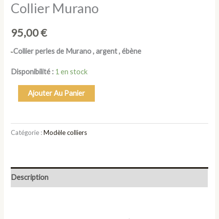
Collier Murano
95,00
€
Collier perles de Murano , argent , ébène
Disponibilité :
1 en stock
Ajouter Au Panier
Catégorie :
Modèle colliers
Description