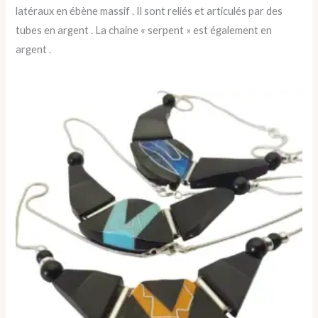
latéraux en ébène massif . Il sont reliés et articulés par des
tubes en argent . La chaine « serpent » est également en
argent .