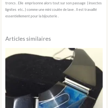
troncs . Elle emprisonne alors tout sur son passage ( insectes
lignites etc.. ) comme une mini coulée de lave . Il est travaillé
essentiellement pour la bijouterie .
Articles similaires